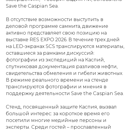
Save the Caspian Sea.
В отсутствие возможности выступить в
деловой программе саммита, движение
активно представляет свою позицию на
выставке RES EXPO 2026. В течение трех дней
на LED-экранах SCS транслируются материалы,
оставшиеся за рамками дискуссий:
фотографии из экспедиций на Каспий,
спутниковая документация разливов нефти,
свидетельства обмеления и гибели животных.
В режиме реального времени на стенде
транслируются фотографии и мнения в
поддержку деятельности Save the Caspian Sea.
Стенд, посвященный защите Каспия, вызвал
большой интерес: за короткое время его
посетили многие медийные персоны и
эксперты. Среди гостей – прославленный