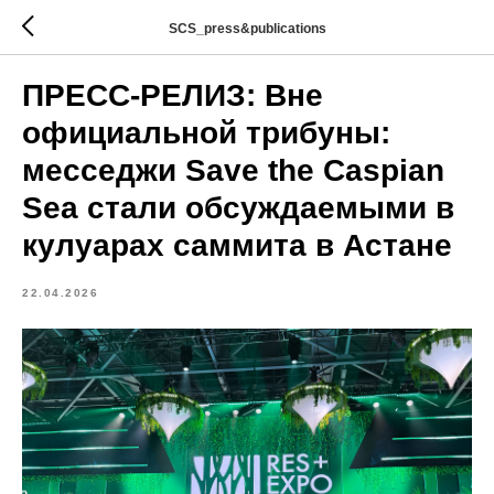
SCS_press&publications
ПРЕСС-РЕЛИЗ: Вне
официальной трибуны:
месседжи Save the Caspian
Sea стали обсуждаемыми в
кулуарах саммита в Астане
22.04.2026